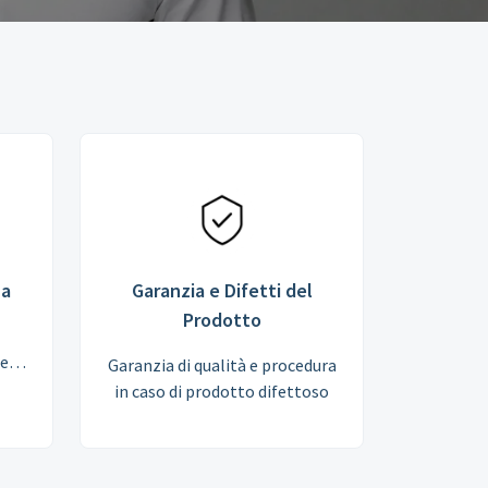
za
Garanzia e Difetti del
Prodotto
le
Garanzia di qualità e procedura
in caso di prodotto difettoso